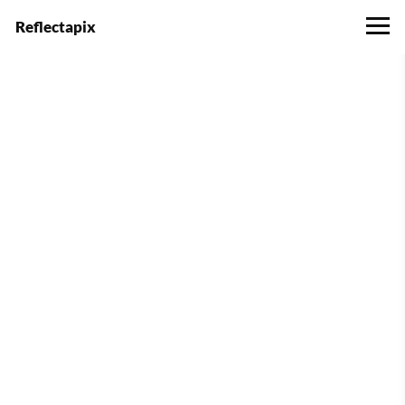
Reflectapix